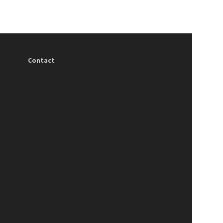
Contact