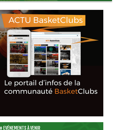
EVÉNEMENTS À VENIR