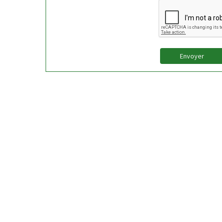
Envoyer