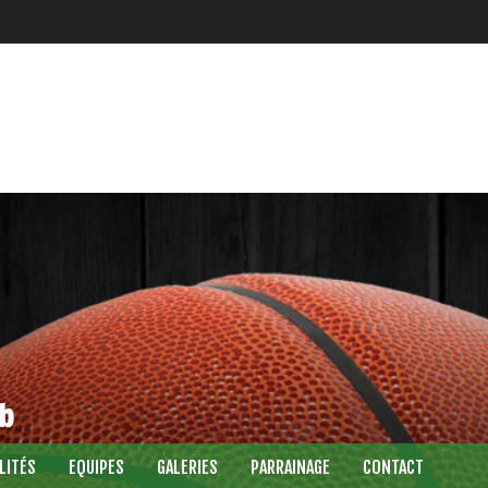
ub
LITÉS
EQUIPES
GALERIES
PARRAINAGE
CONTACT