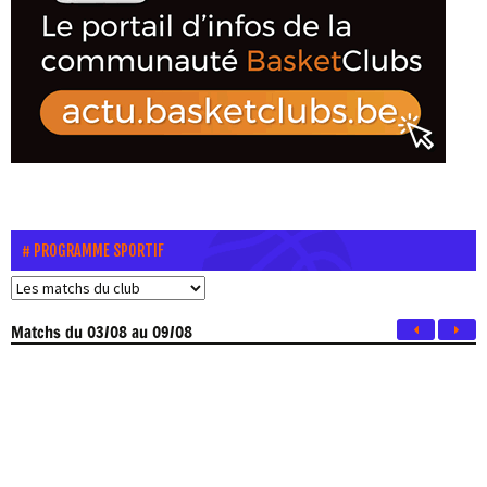
PROGRAMME SPORTIF
Matchs
du 03/08 au 09/08