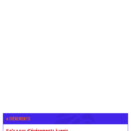
EVÉNEMENTS
Il n'y a pas d'événements à venir.