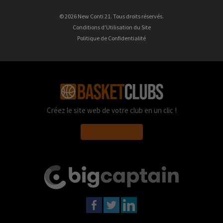
© 2026 New Conti 21. Tous droits réservés.
Conditions d'Utilisation du Site
Politique de Confidentialité
Créez le site web de votre club en un clic !
En savoir plus