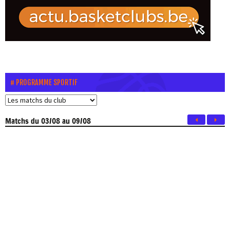
PROGRAMME SPORTIF
Matchs
du 03/08 au 09/08