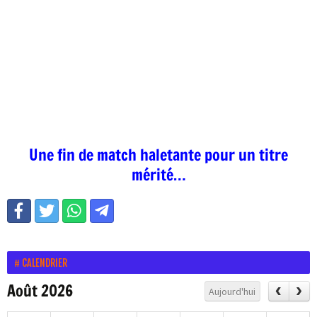
Une fin de match haletante pour un titre
mérité…
CALENDRIER
Août 2026
Aujourd'hui