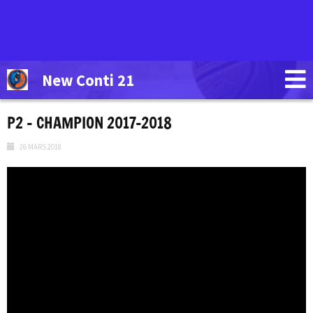
New Conti 21
P2 – CHAMPION 2017-2018
26 MARS 2018