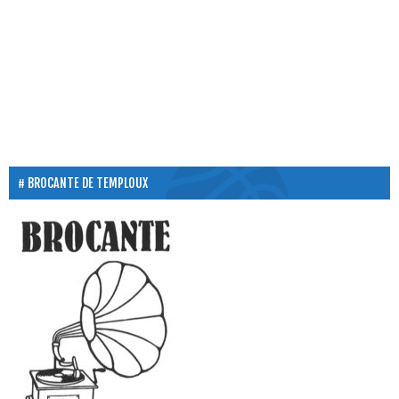
BROCANTE DE TEMPLOUX