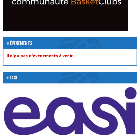
ÉVÉNEMENTS
Il n'y a pas d'événements à venir.
EASI