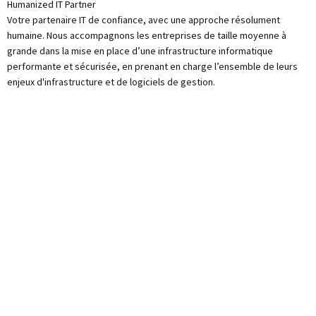
Humanized IT Partner
Votre partenaire IT de confiance, avec une approche résolument
humaine. Nous accompagnons les entreprises de taille moyenne à
grande dans la mise en place d’une infrastructure informatique
performante et sécurisée, en prenant en charge l’ensemble de leurs
enjeux d'infrastructure et de logiciels de gestion.