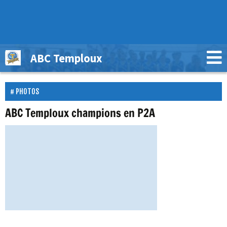
ABC Temploux
PHOTOS
ABC Temploux champions en P2A