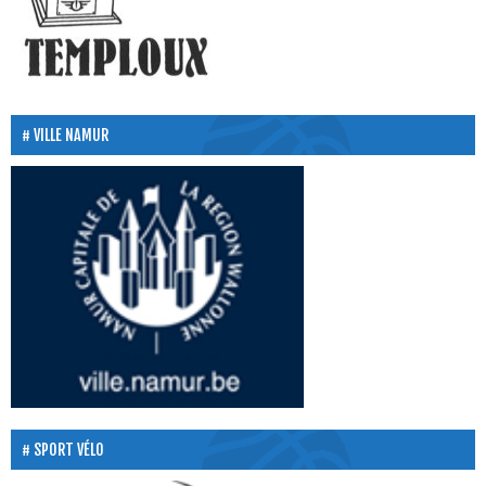
VILLE NAMUR
SPORT VÉLO