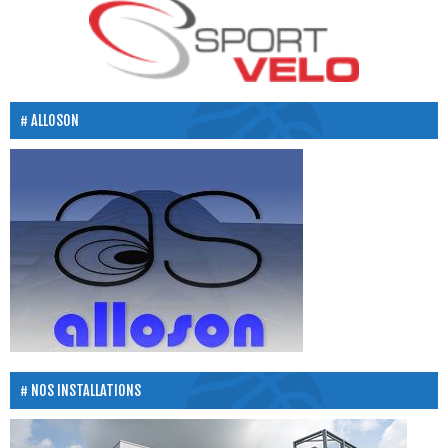
ALLOSON
NOS INSTALLATIONS