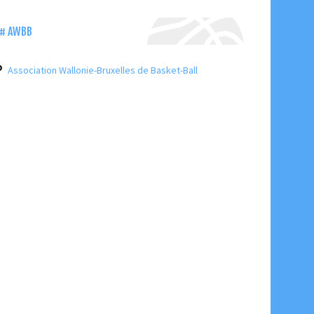
AWBB
Association Wallonie-Bruxelles de Basket-Ball