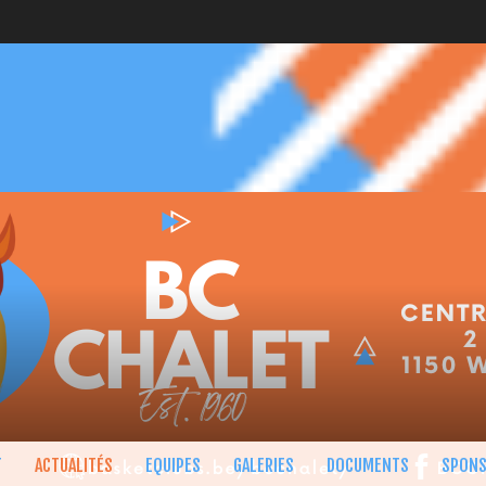
T
ACTUALITÉS
EQUIPES
GALERIES
DOCUMENTS
SPON