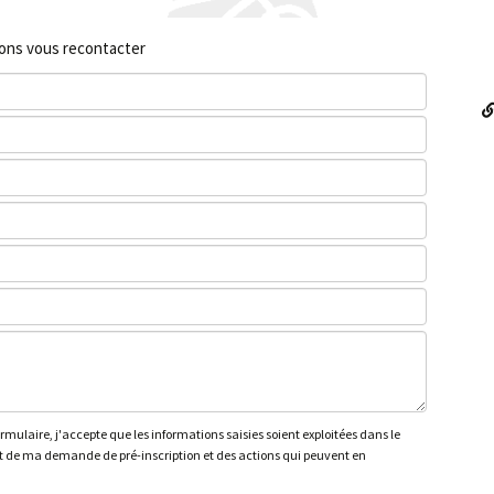
rons vous recontacter
mulaire, j'accepte que les informations saisies soient exploitées dans le
 de ma demande de pré-inscription et des actions qui peuvent en