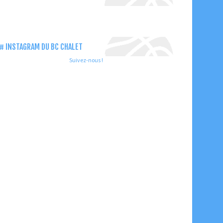
INSTAGRAM DU BC CHALET
Suivez-nous !