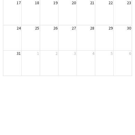
17
18
19
20
21
22
23
24
25
26
27
28
29
30
31
1
2
3
4
5
6