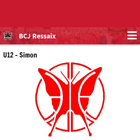
BCJ Ressaix
U12 – Simon