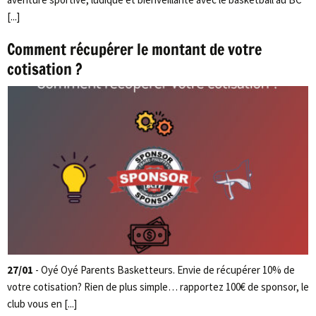
[...]
Comment récupérer le montant de votre
cotisation ?
27/01
- Oyé Oyé Parents Basketteurs. Envie de récupérer 10% de
votre cotisation? Rien de plus simple… rapportez 100€ de sponsor, le
club vous en [...]