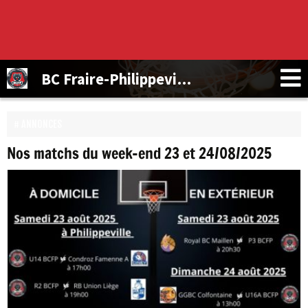
BC Fraire-Philippeville
ANNONCES
Nos matchs du week-end 23 et 24/08/2025