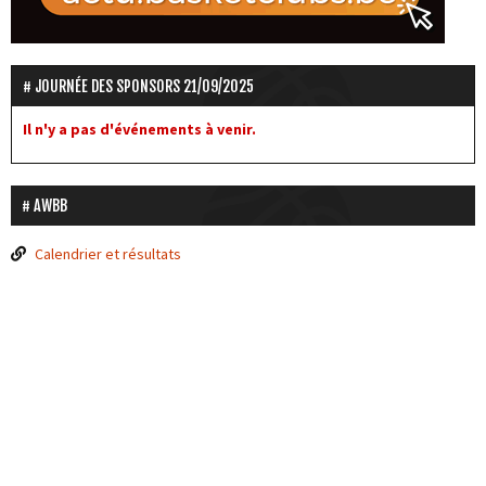
JOURNÉE DES SPONSORS 21/09/2025
Il n'y a pas d'événements à venir.
AWBB
Calendrier et résultats