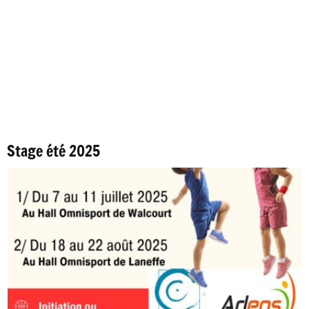
Stage été 2025