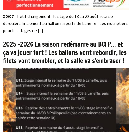
30/07
- Petit changement : le stage du 18 au 22 août 2025 se
déroulera finalement au hall omnisports de Laneffe ! Les inscriptions
pour les stages de [...]
2025 -2026 La saison redémarre au BCFP… et
ça va jouer fort ! Les ballons vont rebondir, les
filets vont trembler, et la salle va s’embraser !