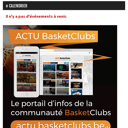
CALENDRIER
Il n'y a pas d'événements à venir.