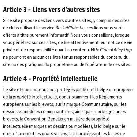
Article 3 – Liens vers d’autres sites
Si ce site propose des liens vers d’autres sites, y compris des sites
de clubs utilisant le service
BasketClubs.be
, ces liens vous sont
offerts à titre purement informatif. Nous vous conseillons, lorsque
vous pénétrez sur ces sites, de lire attentivement leur notice de vie
privée et de responsabilité quant au contenu. Ni
le Club
ni
Alley Oop
ne pourront en aucun cas être tenus responsables du contenu du
site ou des pratiques du propriétaire ou de l’opérateur de ces sites.
Article 4 – Propriété intellectuelle
Le site et son contenu sont protégés par le droit belge et européen
de la propriété intellectuelle, dont notamment les Règlements
européens sur les brevets, sur la marque Communautaire, sur les
dessins et modèles communautaires, ainsi que la loi belge sur les
brevets, la Convention Benelux en matière de propriété
intellectuelle (marques et dessins ou modèles), la loi belge sur le
droit d’auteur et les droits voisins, la loi protégeant les bases de