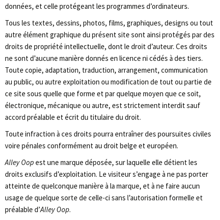
données, et celle protégeant les programmes d’ordinateurs.
Tous les textes, dessins, photos, films, graphiques, designs ou tout
autre élément graphique du présent site sont ainsi protégés par des
droits de propriété intellectuelle, dont le droit d’auteur. Ces droits
ne sont d’aucune manière donnés en licence ni cédés à des tiers.
Toute copie, adaptation, traduction, arrangement, communication
au public, ou autre exploitation ou modification de tout ou partie de
ce site sous quelle que forme et par quelque moyen que ce soit,
électronique, mécanique ou autre, est strictement interdit sauf
accord préalable et écrit du titulaire du droit.
Toute infraction à ces droits pourra entraîner des poursuites civiles
voire pénales conformément au droit belge et européen.
Alley Oop
est une marque déposée, sur laquelle elle détient les
droits exclusifs d’exploitation. Le visiteur s’engage à ne pas porter
atteinte de quelconque manière à la marque, et à ne faire aucun
usage de quelque sorte de celle-ci sans l’autorisation formelle et
préalable d’
Alley Oop
.