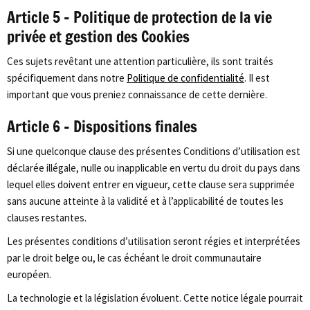
Article 5 – Politique de protection de la vie
privée et gestion des Cookies
Ces sujets revêtant une attention particulière, ils sont traités
spécifiquement dans notre
Politique de confidentialité
. Il est
important que vous preniez connaissance de cette dernière.
Article 6 – Dispositions finales
Si une quelconque clause des présentes Conditions d’utilisation est
déclarée illégale, nulle ou inapplicable en vertu du droit du pays dans
lequel elles doivent entrer en vigueur, cette clause sera supprimée
sans aucune atteinte à la validité et à l’applicabilité de toutes les
clauses restantes.
Les présentes conditions d’utilisation seront régies et interprétées
par le droit belge ou, le cas échéant le droit communautaire
européen.
La technologie et la législation évoluent. Cette notice légale pourrait