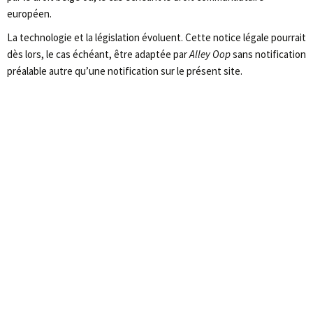
européen.
La technologie et la législation évoluent. Cette notice légale pourrait
dès lors, le cas échéant, être adaptée par
Alley Oop
sans notification
préalable autre qu’une notification sur le présent site.