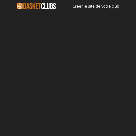
Créer le site de votre club