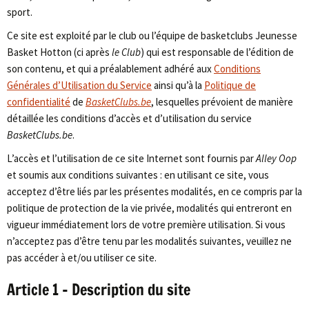
sport.
Ce site est exploité par le club ou l’équipe de basketclubs Jeunesse
Basket Hotton (ci après
le Club
) qui est responsable de l’édition de
son contenu, et qui a préalablement adhéré aux
Conditions
Générales d’Utilisation du Service
ainsi qu’à la
Politique de
confidentialité
de
BasketClubs.be
, lesquelles prévoient de manière
détaillée les conditions d’accès et d’utilisation du service
BasketClubs.be
.
L’accès et l’utilisation de ce site Internet sont fournis par
Alley Oop
et soumis aux conditions suivantes : en utilisant ce site, vous
acceptez d’être liés par les présentes modalités, en ce compris par la
politique de protection de la vie privée, modalités qui entreront en
vigueur immédiatement lors de votre première utilisation. Si vous
n’acceptez pas d’être tenu par les modalités suivantes, veuillez ne
pas accéder à et/ou utiliser ce site.
Article 1 – Description du site