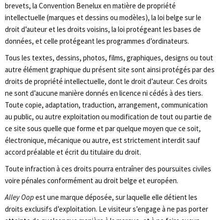
brevets, la Convention Benelux en matière de propriété
intellectuelle (marques et dessins ou modèles), la loi belge sur le
droit d’auteur et les droits voisins, la loi protégeant les bases de
données, et celle protégeant les programmes d’ordinateurs.
Tous les textes, dessins, photos, films, graphiques, designs ou tout
autre élément graphique du présent site sont ainsi protégés par des
droits de propriété intellectuelle, dont le droit d’auteur. Ces droits
ne sont d’aucune manière donnés en licence ni cédés à des tiers.
Toute copie, adaptation, traduction, arrangement, communication
au public, ou autre exploitation ou modification de tout ou partie de
ce site sous quelle que forme et par quelque moyen que ce soit,
électronique, mécanique ou autre, est strictement interdit sauf
accord préalable et écrit du titulaire du droit.
Toute infraction à ces droits pourra entraîner des poursuites civiles
voire pénales conformément au droit belge et européen.
Alley Oop
est une marque déposée, sur laquelle elle détient les
droits exclusifs d’exploitation. Le visiteur s’engage à ne pas porter