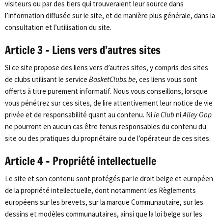
visiteurs ou par des tiers qui trouveraient leur source dans
l’information diffusée sur le site, et de manière plus générale, dans la
consultation et l’utilisation du site.
Article 3 – Liens vers d’autres sites
Si ce site propose des liens vers d’autres sites, y compris des sites
de clubs utilisant le service
BasketClubs.be
, ces liens vous sont
offerts à titre purement informatif. Nous vous conseillons, lorsque
vous pénétrez sur ces sites, de lire attentivement leur notice de vie
privée et de responsabilité quant au contenu. Ni
le Club
ni
Alley Oop
ne pourront en aucun cas être tenus responsables du contenu du
site ou des pratiques du propriétaire ou de l’opérateur de ces sites.
Article 4 – Propriété intellectuelle
Le site et son contenu sont protégés par le droit belge et européen
de la propriété intellectuelle, dont notamment les Règlements
européens sur les brevets, sur la marque Communautaire, sur les
dessins et modèles communautaires, ainsi que la loi belge sur les