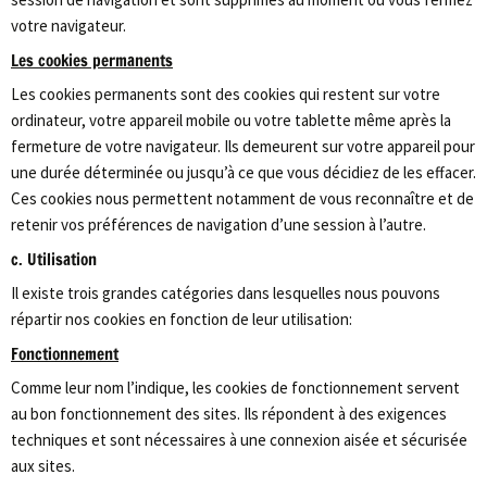
votre navigateur.
Les cookies permanents
Les cookies permanents sont des cookies qui restent sur votre
ordinateur, votre appareil mobile ou votre tablette même après la
fermeture de votre navigateur. Ils demeurent sur votre appareil pour
une durée déterminée ou jusqu’à ce que vous décidiez de les effacer.
Ces cookies nous permettent notamment de vous reconnaître et de
retenir vos préférences de navigation d’une session à l’autre.
c. Utilisation
Il existe trois grandes catégories dans lesquelles nous pouvons
répartir nos cookies en fonction de leur utilisation:
Fonctionnement
Comme leur nom l’indique, les cookies de fonctionnement servent
au bon fonctionnement des sites. Ils répondent à des exigences
techniques et sont nécessaires à une connexion aisée et sécurisée
aux sites.