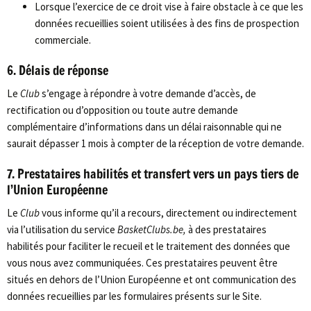
Lorsque l’exercice de ce droit vise à faire obstacle à ce que les
données recueillies soient utilisées à des fins de prospection
commerciale.
6. Délais de réponse
Le
Club
s’engage à répondre à votre demande d’accès, de
rectification ou d’opposition ou toute autre demande
complémentaire d’informations dans un délai raisonnable qui ne
saurait dépasser 1 mois à compter de la réception de votre demande.
7. Prestataires habilités et transfert vers un pays tiers de
l’Union Européenne
Le
Club
vous informe qu’il a recours, directement ou indirectement
via l’utilisation du service
BasketClubs.be,
à des prestataires
habilités pour faciliter le recueil et le traitement des données que
vous nous avez communiquées. Ces prestataires peuvent être
situés en dehors de l’Union Européenne et ont communication des
données recueillies par les formulaires présents sur le Site.