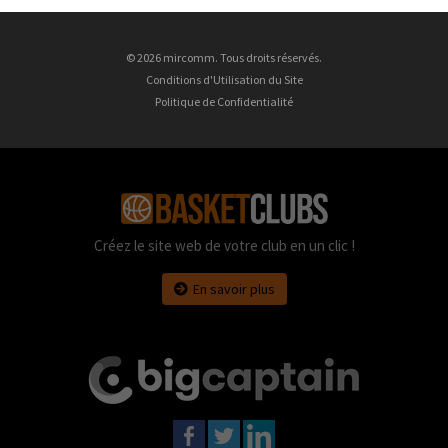
© 2026 mircomm. Tous droits réservés.
Conditions d'Utilisation du Site
Politique de Confidentialité
Créez le site web de votre club en un clic !
En savoir plus