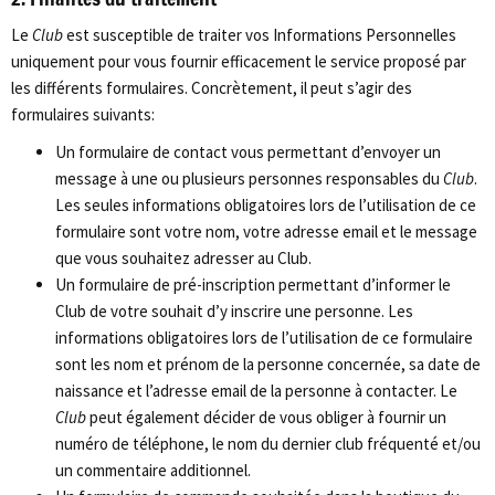
Le
Club
est susceptible de traiter vos Informations Personnelles
uniquement pour vous fournir efficacement le service proposé par
les différents formulaires. Concrètement, il peut s’agir des
formulaires suivants:
Un formulaire de contact vous permettant d’envoyer un
message à une ou plusieurs personnes responsables du
Club
.
Les seules informations obligatoires lors de l’utilisation de ce
formulaire sont votre nom, votre adresse email et le message
que vous souhaitez adresser au Club.
Un formulaire de pré-inscription permettant d’informer le
Club de votre souhait d’y inscrire une personne. Les
informations obligatoires lors de l’utilisation de ce formulaire
sont les nom et prénom de la personne concernée, sa date de
naissance et l’adresse email de la personne à contacter. Le
Club
peut également décider de vous obliger à fournir un
numéro de téléphone, le nom du dernier club fréquenté et/ou
un commentaire additionnel.