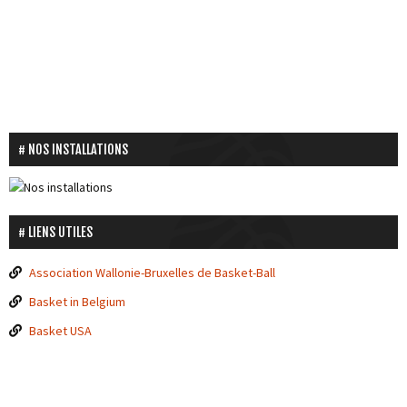
NOS INSTALLATIONS
LIENS UTILES
Association Wallonie-Bruxelles de Basket-Ball
Basket in Belgium
Basket USA