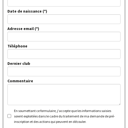
Date de naissance
Adresse email
Téléphone
Dernier club
Commentaire
En soumettant ce formulaire, j'accepte que les informations saisies
soient exploitées dans le cadre du traitement de ma demande de pré-
inscription et des actions qui peuvent en découler.