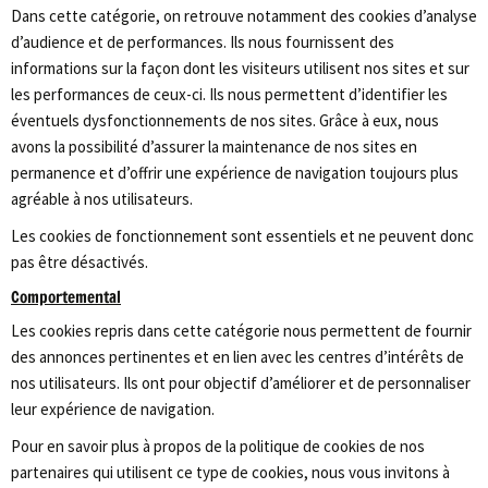
Dans cette catégorie, on retrouve notamment des cookies d’analyse
d’audience et de performances. Ils nous fournissent des
informations sur la façon dont les visiteurs utilisent nos sites et sur
les performances de ceux-ci. Ils nous permettent d’identifier les
éventuels dysfonctionnements de nos sites. Grâce à eux, nous
avons la possibilité d’assurer la maintenance de nos sites en
permanence et d’offrir une expérience de navigation toujours plus
agréable à nos utilisateurs.
Les cookies de fonctionnement sont essentiels et ne peuvent donc
pas être désactivés.
Comportemental
Les cookies repris dans cette catégorie nous permettent de fournir
des annonces pertinentes et en lien avec les centres d’intérêts de
nos utilisateurs. Ils ont pour objectif d’améliorer et de personnaliser
leur expérience de navigation.
Pour en savoir plus à propos de la politique de cookies de nos
partenaires qui utilisent ce type de cookies, nous vous invitons à