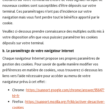
nouveaux cookies sont susceptibles d’être déposés sur votre
terminal. Ces paramétrages n’ont pas d’incidence sur votre
navigation mais vous font perdre tout le bénéfice apporté par le
cookie.
Veuillez ci-dessous prendre connaissance des multiples outils mis à
votre disposition afin que vous puissiez paramétrer les cookies
déposés sur votre terminal.
b. Le paramétrage de votre navigateur Internet
Chaque navigateur Internet propose ses propres paramètres de
gestion des cookies. Pour savoir de quelle manière modifier vos
préférences en matière de cookies, vous trouverez ci-dessous les
liens vers l’aide nécessaire pour accéder au menu de votre
navigateur prévu à cet effet :
Chrome :
https://support.google.com/chrome/answer/95647?
hl=fr
Firefox :
https://support.mozilla.org/fr/kb/activer-desactiver-
cookies