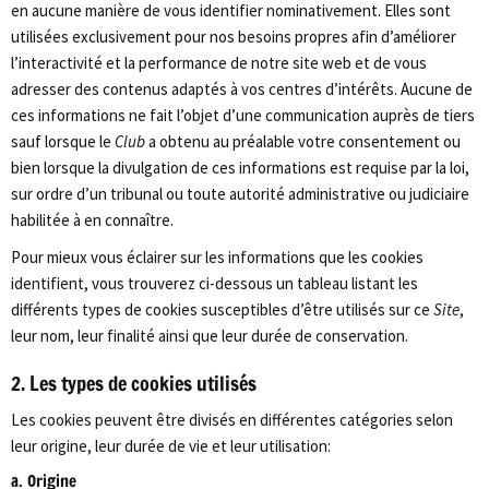
en aucune manière de vous identifier nominativement. Elles sont
utilisées exclusivement pour nos besoins propres afin d’améliorer
l’interactivité et la performance de notre site web et de vous
adresser des contenus adaptés à vos centres d’intérêts. Aucune de
ces informations ne fait l’objet d’une communication auprès de tiers
sauf lorsque le
Club
a obtenu au préalable votre consentement ou
bien lorsque la divulgation de ces informations est requise par la loi,
sur ordre d’un tribunal ou toute autorité administrative ou judiciaire
habilitée à en connaître.
Pour mieux vous éclairer sur les informations que les cookies
identifient, vous trouverez ci-dessous un tableau listant les
différents types de cookies susceptibles d’être utilisés sur ce
Site
,
leur nom, leur finalité ainsi que leur durée de conservation.
2. Les types de cookies utilisés
Les cookies peuvent être divisés en différentes catégories selon
leur origine, leur durée de vie et leur utilisation:
a. Origine