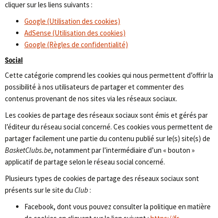
cliquer sur les liens suivants :
Google (Utilisation des cookies)
AdSense (Utilisation des cookies)
Google (Règles de confidentialité)
Social
Cette catégorie comprend les cookies qui nous permettent d’offrir la
possibilité à nos utilisateurs de partager et commenter des
contenus provenant de nos sites via les réseaux sociaux.
Les cookies de partage des réseaux sociaux sont émis et gérés par
l’éditeur du réseau social concerné. Ces cookies vous permettent de
partager facilement une partie du contenu publié sur le(s) site(s) de
BasketClubs.be
, notamment par l’intermédiaire d’un « bouton »
applicatif de partage selon le réseau social concerné.
Plusieurs types de cookies de partage des réseaux sociaux sont
présents sur le site du
Club
:
Facebook, dont vous pouvez consulter la politique en matière