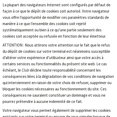
La plupart des navigateurs Internet sont configurés par défaut de
façon à ce que le dépôt de cookies soit autorisé. Votre navigateur
vous offre l’opportunité de modifier ces paramètres standards de
manière à ce que l’ensemble des cookies soit rejeté
systématiquement ou bien à ce qu’une partie seulement des
cookies soit acceptée ou refusée en fonction de leur émetteur.
ATTENTION : Nous attirons votre attention sur le fait que le refus
du dépôt de cookies sur votre terminal est néanmoins susceptible
d’altérer votre expérience d’utilisateur ainsi que votre accès à
certains services ou fonctionnalités du présent site web. Le cas
échéant, le
Club
décline toute responsabilité concernant les
conséquences liées à la dégradation de vos conditions de navigation
qui interviennent en raison de votre choix de refuser, supprimer ou
bloquer les cookies nécessaires au fonctionnement du site. Ces
conséquences ne sauraient constituer un dommage et vous ne
pourrez prétendre à aucune indemnité de ce fait.
Votre navigateur vous permet également de supprimer les cookies
existants sur votre terminal ou encore de vous signaler lorsque de