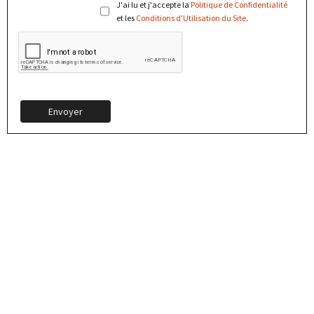
J'ai lu et j'accepte la
Politique de Confidentialité
et les
Conditions d'Utilisation du Site
.
Envoyer