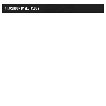
FACEBOOK BASKETCLUBS