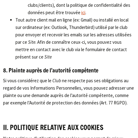
clubs/clients), dont la politique de confidentialité des
données peut être trouvée
ici
.
Tout autre client mail en ligne (ex: Gmail) ou installé en local
sur ordinateur (ex: Outlook, Thunderbird) utilisé par le club
pour envoyer et recevoir les emails sur les adresses utilisées
par ce
Site
. Afin de connaître ceux-ci, vous pouvez vous
mettre en contact avec le club via le formulaire de contact
présent sur ce
Site
8. Plainte auprès de l’autorité compétente
Si vous considérez que le
Club
ne respecte pas ses obligations au
regard de vos Informations Personnelles, vous pouvez adresser une
plainte ou une demande auprès de l’autorité compétente, comme
par exemple l’Autorité de protection des données (Art. 77 RGPD).
II. POLITIQUE RELATIVE AUX COOKIES