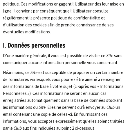
politique. Ces modifications engagent l’Utilisateur dès leur mise en
ligne. Il convient par conséquent que l’Utilisateur consulte
régulièrement la présente politique de confidentialité et
d’utilisation des cookies afin de prendre connaissance de ses
éventuelles modifications.
I. Données personnelles
D’une manière générale, il vous est possible de visiter ce
Site
sans
communiquer aucune information personnelle vous concernant.
Néanmoins, ce
Site
est susceptible de proposer un certain nombre
de formulaires via lesquels vous pourrez être amené à renseigner
des informations de base à votre sujet (ci-après vos « Informations
Personnelles »). Ces informations ne seront en aucun cas
enregistrées automatiquement dans la base de données stockant
les informations du
Site
. Elles ne servent qu’à envoyer au
Club
un
email contenant une copie de celles-ci. En fournissant ces
informations, vous acceptez expressément qu’elles soient traitées
par le
Club
aux fins indiquées au point 2 ci-dessous.