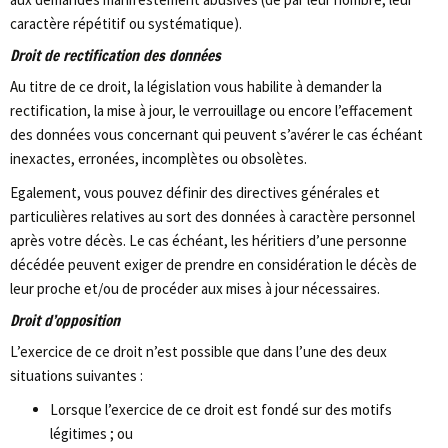
caractère répétitif ou systématique).
Droit de rectification des données
Au titre de ce droit, la législation vous habilite à demander la
rectification, la mise à jour, le verrouillage ou encore l’effacement
des données vous concernant qui peuvent s’avérer le cas échéant
inexactes, erronées, incomplètes ou obsolètes.
Egalement, vous pouvez définir des directives générales et
particulières relatives au sort des données à caractère personnel
après votre décès. Le cas échéant, les héritiers d’une personne
décédée peuvent exiger de prendre en considération le décès de
leur proche et/ou de procéder aux mises à jour nécessaires.
Droit d’opposition
L’exercice de ce droit n’est possible que dans l’une des deux
situations suivantes :
Lorsque l’exercice de ce droit est fondé sur des motifs
légitimes ; ou