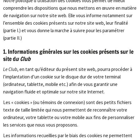
Notre politique d’utilisation des cookies vous permet de mieux
comprendre les dispositions que nous mettons en œuvre en matière
de navigation sur notre site web. Elle vous informe notamment sur
l’ensemble des cookies présents sur notre site web, leur finalité
(partie I.) et vous donne la marche à suivre pour les paramétrer
(partie II.)
1. Informations générales sur les cookies présents sur le
site d
u Club
Le Club
, en tant qu’éditeur du présent site web, pourra procéder à
l’implantation d’un cookie sur le disque dur de votre terminal
(ordinateur, tablette, mobile etc.) afin de vous garantir une
navigation fluide et optimale sur notre site Internet.
Les « cookies » (ou témoins de connexion) sont des petits fichiers
texte de taille limitée qui nous permettent de reconnaître votre
ordinateur, votre tablette ou votre mobile aux fins de personnaliser
les services que nous vous proposons.
Les informations recueillies par le biais des cookies ne permettent