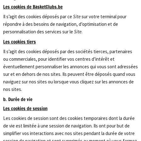
Les cookies de BasketClubs.be
Il s’agit des cookies déposés par ce
Site
sur votre terminal pour
répondre à des besoins de navigation, d’optimisation et de
personnalisation des services sur le
Site
.
Les cookies tiers
Il s’agit des cookies déposés par des sociétés tierces, partenaires
ou commerciales, pour identifier vos centres d’intérêt et
éventuellement personnaliser les annonces qui vous sont adressées
sur et en dehors de nos sites. Ils peuvent être déposés quand vous
naviguez sur nos sites ou lorsque vous cliquez sur les annonces de
nos sites.
b. Durée de vie
Les cookies de session
Les cookies de session sont des cookies temporaires dont la durée
de vie est limitée à une session de navigation. Ils ont pour but de
simplifier vos interactions avec nos sites pendant la durée de votre
session de navigation et sont supprimés au moment où vous fermez