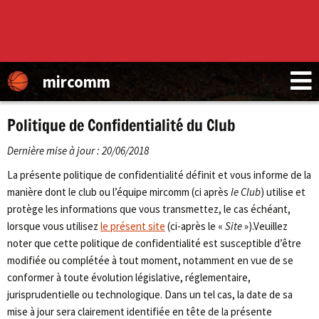
mircomm
Politique de Confidentialité du Club
Dernière mise à jour : 20/06/2018
La présente politique de confidentialité définit et vous informe de la
manière dont le club ou l’équipe mircomm (ci après
le Club
) utilise et
protège les informations que vous transmettez, le cas échéant,
lorsque vous utilisez
le présent site
(ci-après le «
Site
»).Veuillez
noter que cette politique de confidentialité est susceptible d’être
modifiée ou complétée à tout moment, notamment en vue de se
conformer à toute évolution législative, réglementaire,
jurisprudentielle ou technologique. Dans un tel cas, la date de sa
mise à jour sera clairement identifiée en tête de la présente