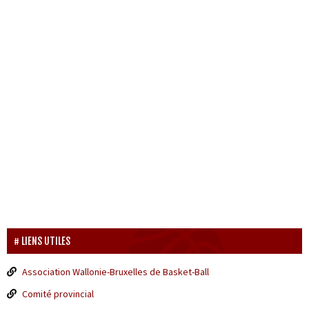
LIENS UTILES
Association Wallonie-Bruxelles de Basket-Ball
Comité provincial