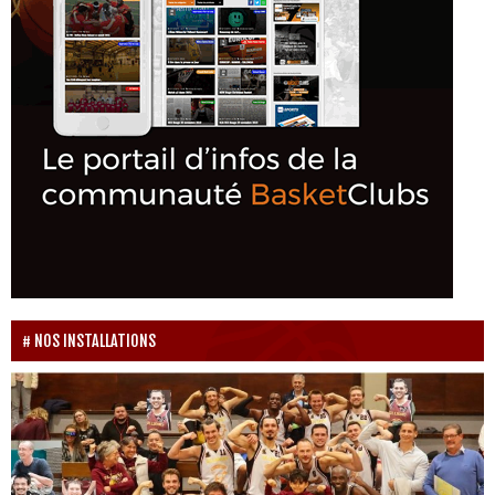
NOS INSTALLATIONS