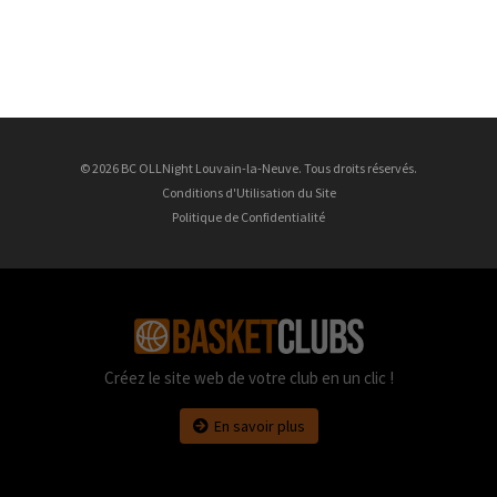
© 2026 BC OLLNight Louvain-la-Neuve. Tous droits réservés.
Conditions d'Utilisation du Site
Politique de Confidentialité
Créez le site web de votre club en un clic !
En savoir plus