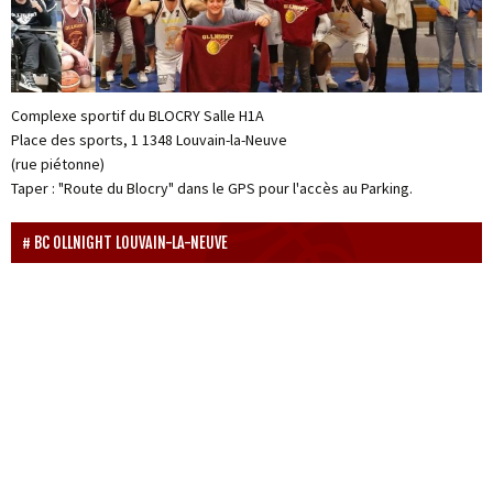
Complexe sportif du BLOCRY Salle H1A
Place des sports, 1 1348 Louvain-la-Neuve
(rue piétonne)
Taper : "Route du Blocry" dans le GPS pour l'accès au Parking.
BC OLLNIGHT LOUVAIN-LA-NEUVE