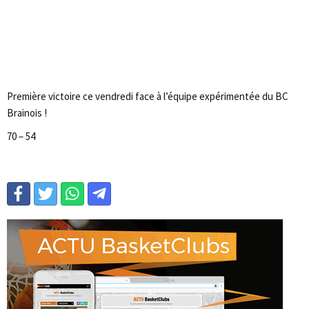
Première victoire ce vendredi face à l’équipe expérimentée du BC
Brainois !
70 – 54