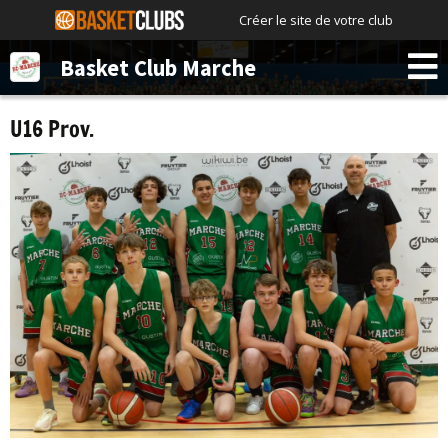
Créer le site de votre club
Basket Club Marche
U16 Prov.