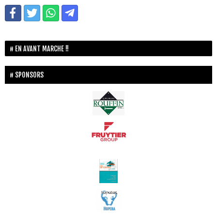
EN AVANT MARCHE !!
SPONSORS