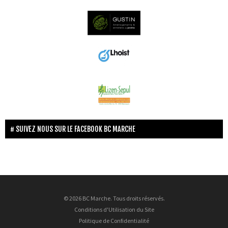
SUIVEZ NOUS SUR LE FACEBOOK BC MARCHE
© 2026 BC Marche. Tous droits réservés.
Conditions d'Utilisation du Site
Politique de Confidentialité