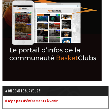
ON COMPTE SUR VOUS !!!
Il n'y a pas d'événements à venir.