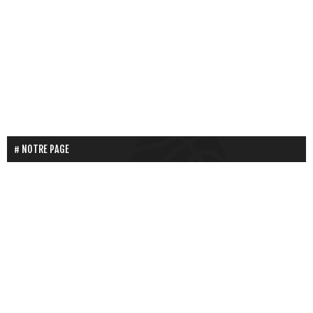
NOTRE PAGE