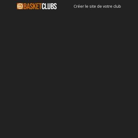
Créer le site de votre club