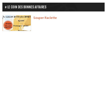
LE COIN DES BONNES AFFAIRES
Souper Raclette