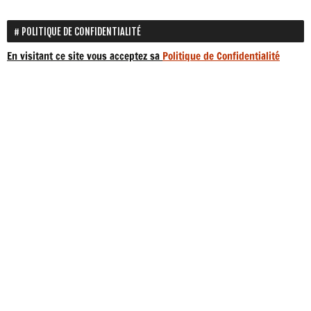
POLITIQUE DE CONFIDENTIALITÉ
En visitant ce site vous acceptez sa
Politique de Confidentialité