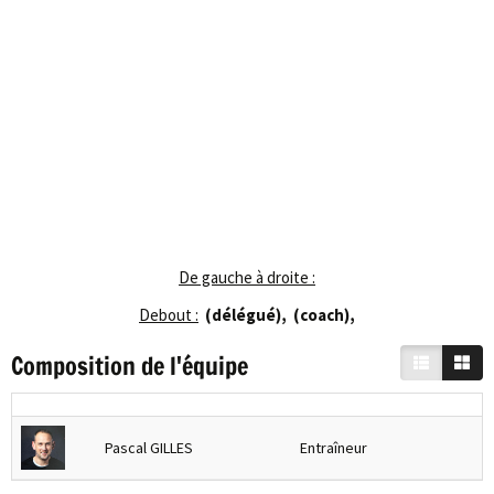
De gauche à droite :
Debout :
(délégué),
(coach)
,
Composition de l'équipe
Pascal GILLES
Entraîneur