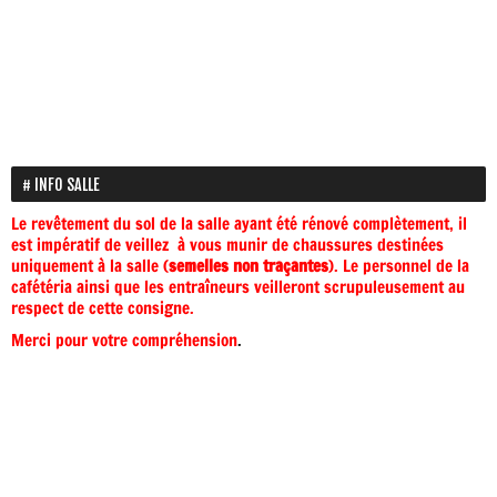
INFO SALLE
Le revêtement du sol de la salle ayant été rénové complètement, il
est impératif de veillez à vous munir de chaussures destinées
uniquement à la salle (
semelles non traçantes
). Le personnel de la
cafétéria ainsi que les entraîneurs veilleront scrupuleusement au
respect de cette consigne.
Merci pour votre compréhension
.