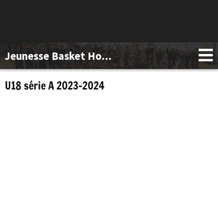
Jeunesse Basket Hotton
U18 série A 2023-2024