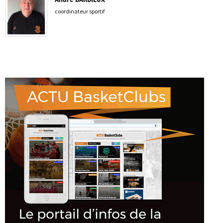
coordinateur sportif