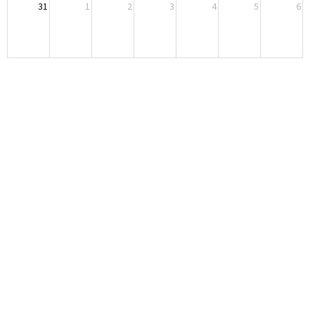
31
1
2
3
4
5
6