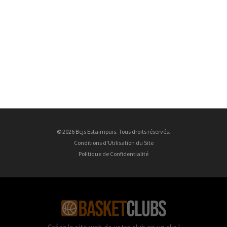
© 2026 Bcjs Estaimpuis. Tous droits réservés.
Conditions d'Utilisation du Site
Politique de Confidentialité