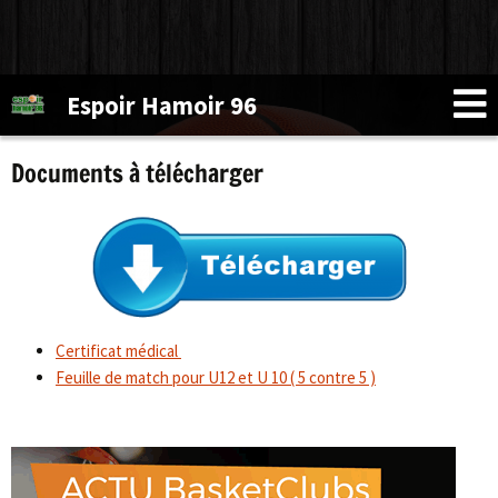
Espoir Hamoir 96
Documents à télécharger
Certificat médical
Feuille de match pour U12 et U 10 ( 5 contre 5 )