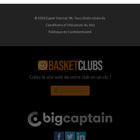
© 2026 Espoir Hamoir 96. Tous droits réservés.
Conditions d'Utilisation du Site
Politique de Confidentialité
Créez le site web de votre club en un clic !
En savoir plus