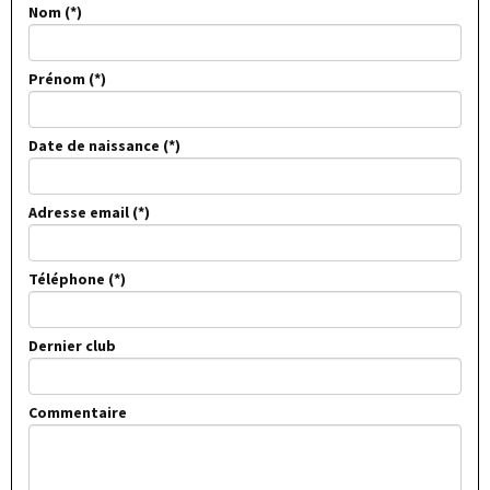
Nom
Prénom
Date de naissance
Adresse email
Téléphone
Dernier club
Commentaire