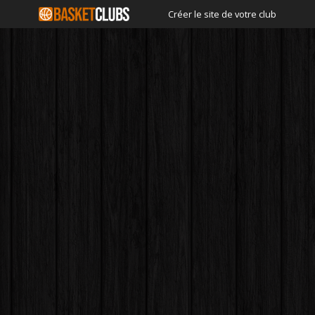
Créer le site de votre club