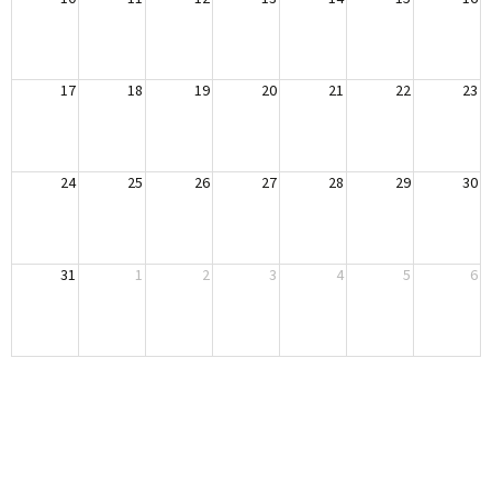
17
18
19
20
21
22
23
24
25
26
27
28
29
30
31
1
2
3
4
5
6