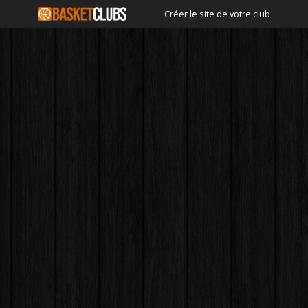
Créer le site de votre club