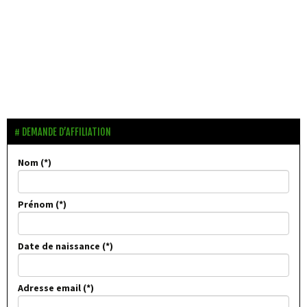
DEMANDE D’AFFILIATION
Nom
Prénom
Date de naissance
Adresse email