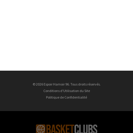
© 2026 Espoir Hamoir 96. Tous droits réservés.
Conditions d'Utilisation du Site
Politique de Confidentialité