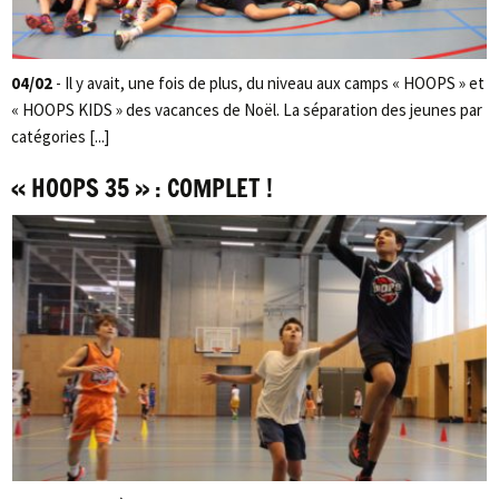
04/02
- Il y avait, une fois de plus, du niveau aux camps « HOOPS » et
« HOOPS KIDS » des vacances de Noël. La séparation des jeunes par
catégories [...]
« HOOPS 35 » : COMPLET !