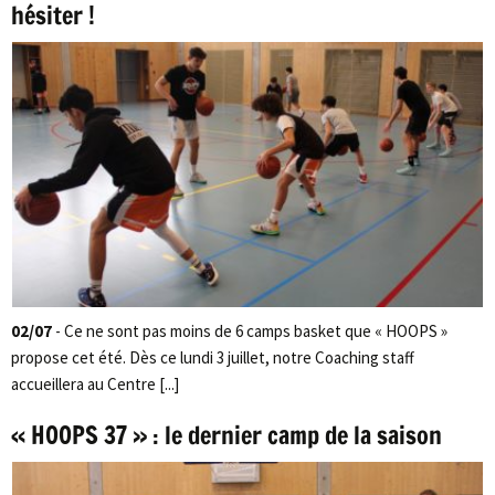
hésiter !
02/07
- Ce ne sont pas moins de 6 camps basket que « HOOPS »
propose cet été. Dès ce lundi 3 juillet, notre Coaching staff
accueillera au Centre [...]
« HOOPS 37 » : le dernier camp de la saison