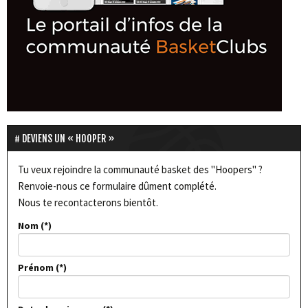
DEVIENS UN « HOOPER »
Tu veux rejoindre la communauté basket des "Hoopers" ?
Renvoie-nous ce formulaire dûment complété.
Nous te recontacterons bientôt.
Nom
Prénom