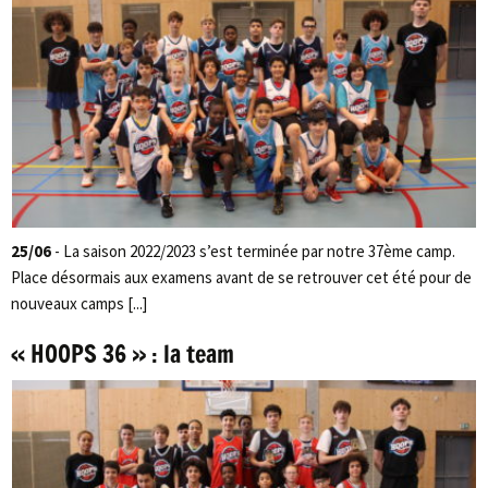
25/06
- La saison 2022/2023 s’est terminée par notre 37ème camp.
Place désormais aux examens avant de se retrouver cet été pour de
nouveaux camps [...]
« HOOPS 36 » : la team