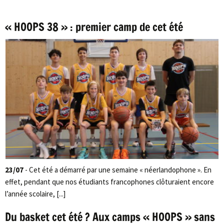
« HOOPS 38 » : premier camp de cet été
23/07
- Cet été a démarré par une semaine « néerlandophone ». En
effet, pendant que nos étudiants francophones clôturaient encore
l’année scolaire, [...]
Du basket cet été ? Aux camps « HOOPS » sans