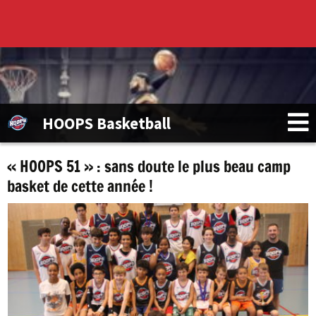
HOOPS Basketball
« HOOPS 51 » : sans doute le plus beau camp
basket de cette année !