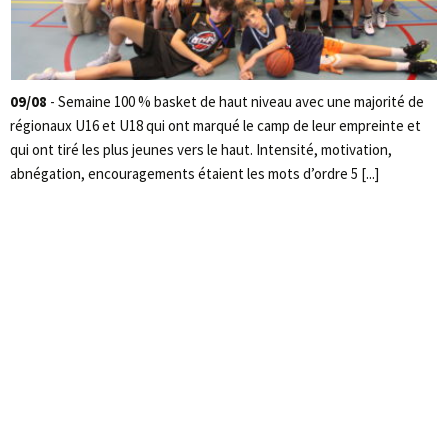
09/08
- Semaine 100 % basket de haut niveau avec une majorité de
régionaux U16 et U18 qui ont marqué le camp de leur empreinte et
qui ont tiré les plus jeunes vers le haut. Intensité, motivation,
abnégation, encouragements étaient les mots d’ordre 5 [...]