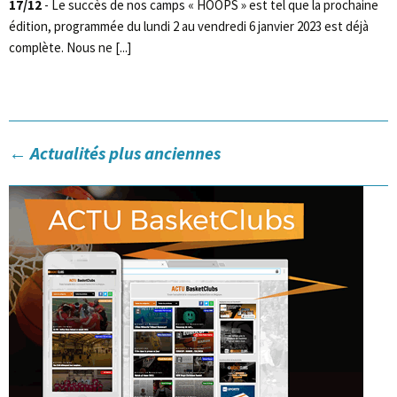
17/12
- Le succès de nos camps « HOOPS » est tel que la prochaine
édition, programmée du lundi 2 au vendredi 6 janvier 2023 est déjà
complète. Nous ne [...]
←
Actualités plus anciennes