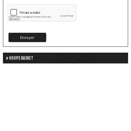
Envoyer
HOOPS BASKET