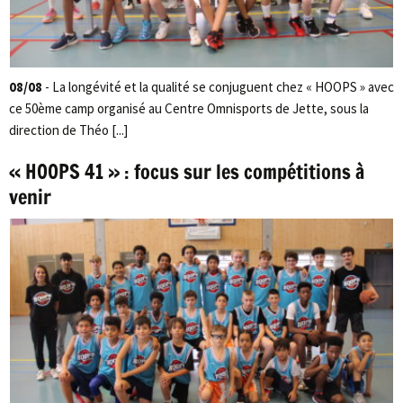
08/08
- La longévité et la qualité se conjuguent chez « HOOPS » avec
ce 50ème camp organisé au Centre Omnisports de Jette, sous la
direction de Théo [...]
« HOOPS 41 » : focus sur les compétitions à
venir