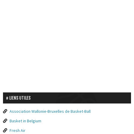
LIENS UTILES
Association Wallonie-Bruxelles de Basket-Ball
Basket in Belgium
Fresh Air