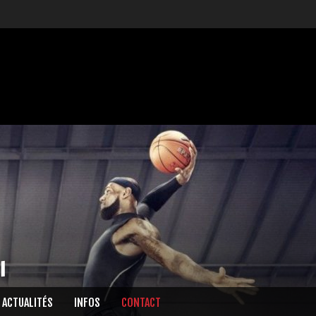
l
ACTUALITÉS
INFOS
CONTACT