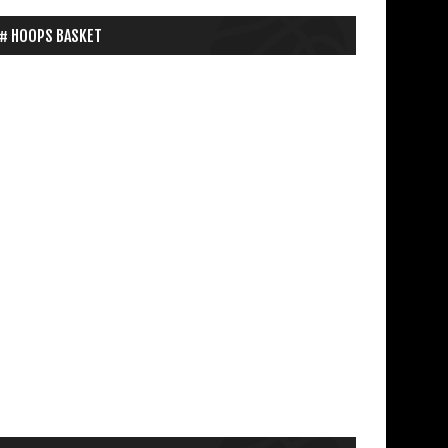
HOOPS BASKET