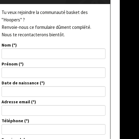
Tu veux rejoindre la communauté basket des
"Hoopers" ?
Renvoie-nous ce formulaire dûment complété.
Nous te recontacterons bientôt.
Nom
Prénom
Date de naissance
Adresse email
Téléphone