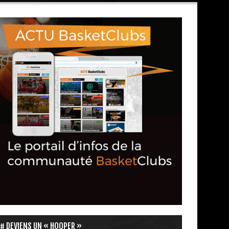
DEVIENS UN « HOOPER »