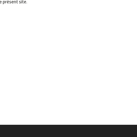
e présent site.