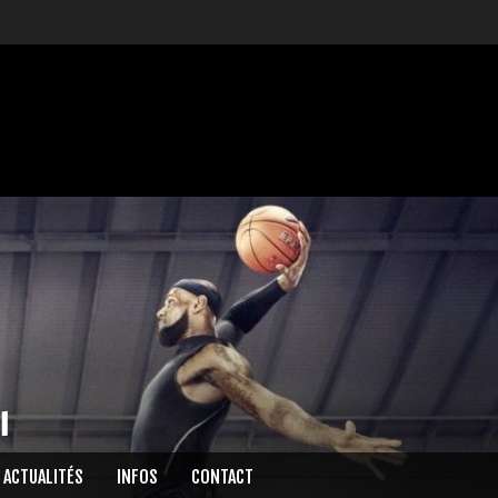
l
ACTUALITÉS
INFOS
CONTACT