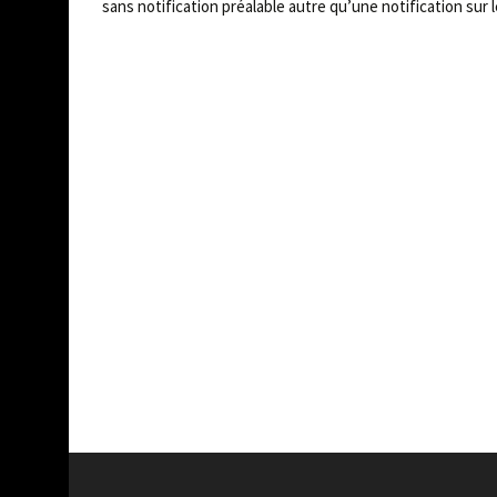
sans notification préalable autre qu’une notification sur l