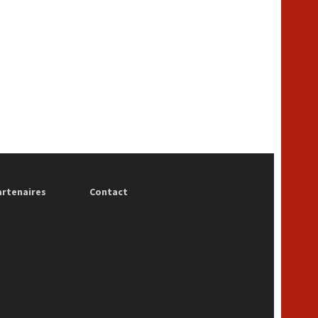
artenaires
Contact