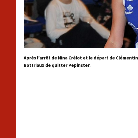
Après l’arrêt de Nina Crélot et le départ de Clémenti
Bottriaux de quitter Pepinster.