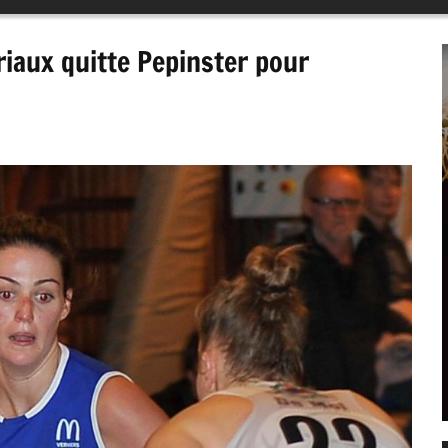
riaux quitte Pepinster pour