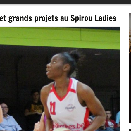
 et grands projets au Spirou Ladies