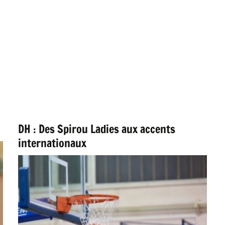
DH : Des Spirou Ladies aux accents
internationaux