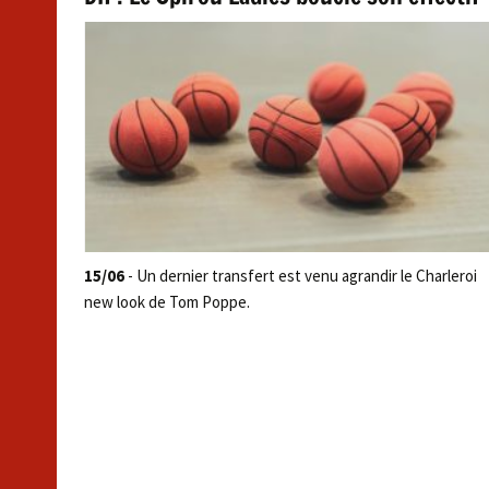
15/06
- Un dernier transfert est venu agrandir le Charleroi
new look de Tom Poppe.