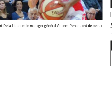
nt Della Libera et le manager général Vincent Penant ont de beaux