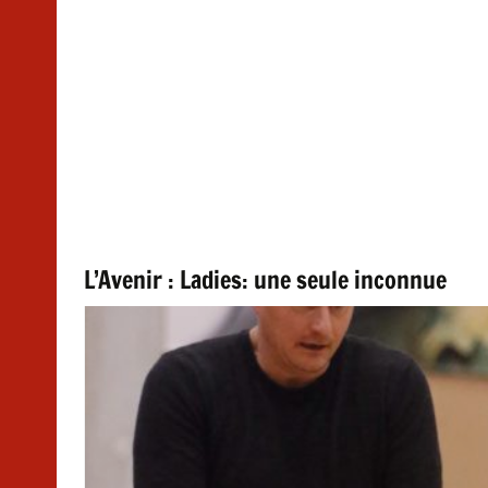
L’Avenir : Ladies: une seule inconnue