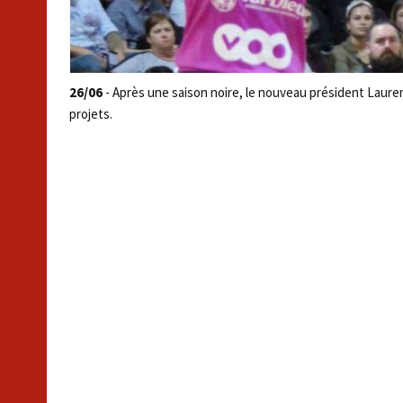
26/06
- Après une saison noire, le nouveau président Laure
projets.