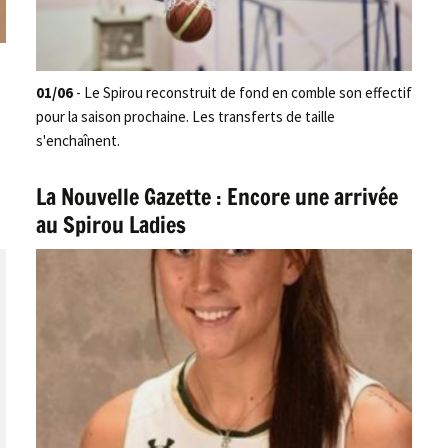
01/06
- Le Spirou reconstruit de fond en comble son effectif
pour la saison prochaine. Les transferts de taille
s'enchaînent.
La Nouvelle Gazette : Encore une arrivée
au Spirou Ladies