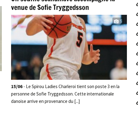
venue de Sofie Tryggedsson
5
15/06
- Le Spirou Ladies Charleroi tient son poste 3 en la
personne de Sofie Tryggedsson. Cette internationale
danoise arrive en provenance du [...]