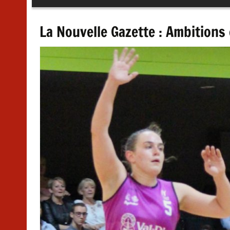
au
contenu
La Nouvelle Gazette : Ambitions