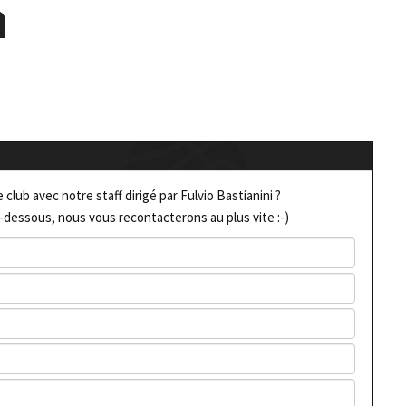
club avec notre staff dirigé par Fulvio Bastianini ?
-dessous, nous vous recontacterons au plus vite :-)