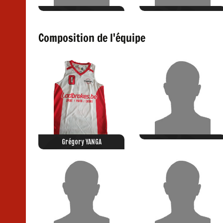
Composition de l'équipe
Grégory YANGA