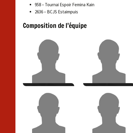
958 – Tournai Espoir Femina Kain
2636 – BCJS Estaimpuis
Composition de l'équipe