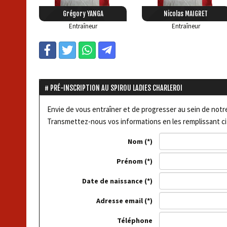
Grégory YANGA
Nicolas MAIGRET
Entraîneur
Entraîneur
PRÉ-INSCRIPTION AU SPIROU LADIES CHARLEROI
Envie de vous entraîner et de progresser au sein de notre 
Transmettez-nous vos informations en les remplissant ci
Nom
Prénom
Date de naissance
Adresse email
Téléphone