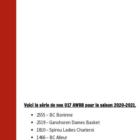
Voici la série de nos U17 AWBB pour la saison 2020-2021.
2555 – BC Boninne
2519 – Ganshoren Dames Basket
1810 – Spirou Ladies Charleroi
1466 – BC Alleur