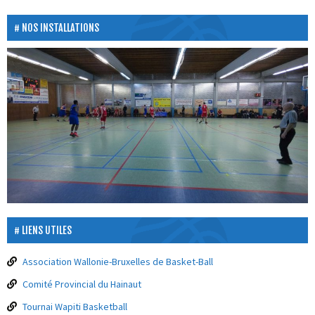
NOS INSTALLATIONS
LIENS UTILES
Association Wallonie-Bruxelles de Basket-Ball
Comité Provincial du Hainaut
Tournai Wapiti Basketball