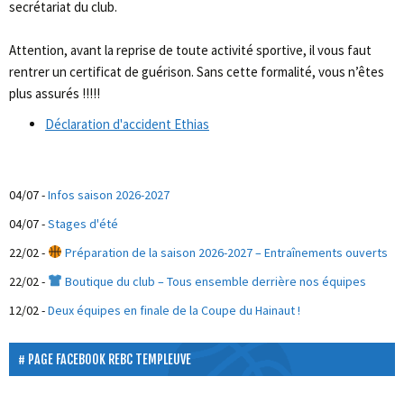
secrétariat du club.
Attention, avant la reprise de toute activité sportive, il vous faut
rentrer un certificat de guérison. Sans cette formalité, vous n’êtes
plus assurés !!!!!
Déclaration d'accident Ethias
04/07
-
Infos saison 2026-2027
04/07
-
Stages d'été
22/02
-
Préparation de la saison 2026-2027 – Entraînements ouverts
22/02
-
Boutique du club – Tous ensemble derrière nos équipes
12/02
-
Deux équipes en finale de la Coupe du Hainaut !
PAGE FACEBOOK REBC TEMPLEUVE