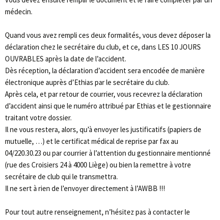
médecin.
Quand vous avez rempli ces deux formalités, vous devez déposer la
déclaration chez le secrétaire du club, et ce, dans LES 10 JOURS
OUVRABLES après la date de l’accident.
Dès réception, la déclaration d’accident sera encodée de manière
électronique auprès d’Ethias par le secrétaire du club.
Après cela, et par retour de courrier, vous recevrez la déclaration
d’accident ainsi que le numéro attribué par Ethias et le gestionnaire
traitant votre dossier.
Il ne vous restera, alors, qu’à envoyer les justificatifs (papiers de
mutuelle, …) et le certificat médical de reprise par fax au
04/220.30.23 ou par courrier à l’attention du gestionnaire mentionné
(rue des Croisiers 24 à 4000 Liège) ou bien la remettre à votre
secrétaire de club qui le transmettra.
Il ne sert à rien de l’envoyer directement à l’AWBB !!!
Pour tout autre renseignement, n’hésitez pas à contacter le