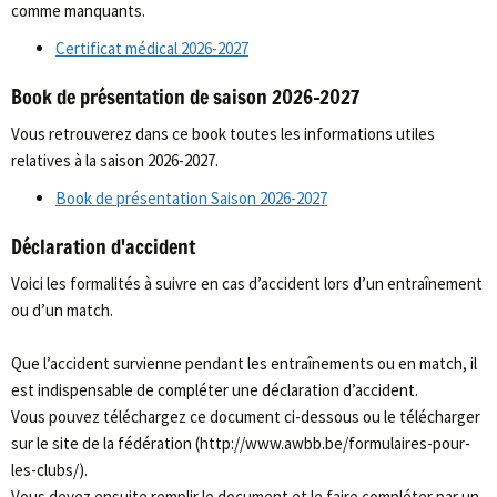
comme manquants.
Certificat médical 2026-2027
Book de présentation de saison 2026-2027
Vous retrouverez dans ce book toutes les informations utiles
relatives à la saison 2026-2027.
Book de présentation Saison 2026-2027
Déclaration d'accident
Voici les formalités à suivre en cas d’accident lors d’un entraînement
ou d’un match.
Que l’accident survienne pendant les entraînements ou en match, il
est indispensable de compléter une déclaration d’accident.
Vous pouvez téléchargez ce document ci-dessous ou le télécharger
sur le site de la fédération (http://www.awbb.be/formulaires-pour-
les-clubs/).
Vous devez ensuite remplir le document et le faire compléter par un