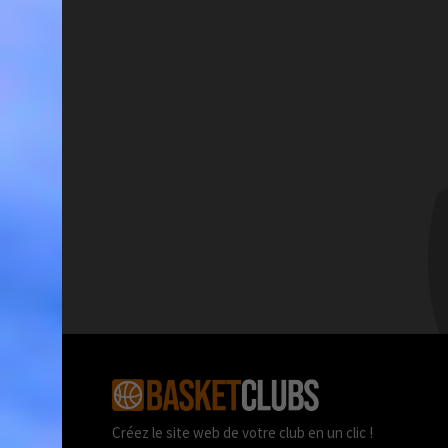
Créez le site web de votre club en un clic !