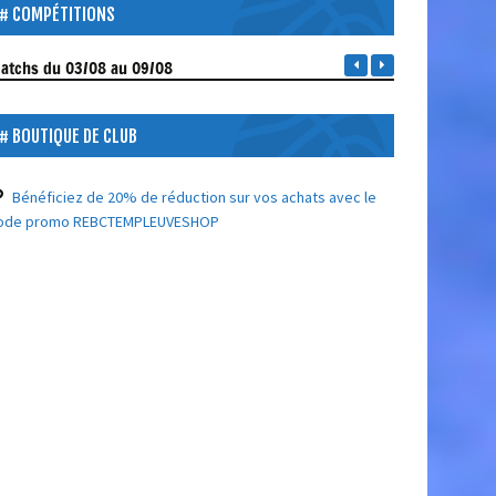
COMPÉTITIONS
atchs
du 03/08 au 09/08
BOUTIQUE DE CLUB
Bénéficiez de 20% de réduction sur vos achats avec le
ode promo REBCTEMPLEUVESHOP